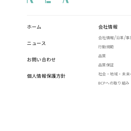
ホーム
会社情報
/
/
会社情報
沿革
事
ニュース
行動規範
品質
お問い合わせ
品質保証
社会・地域・未来
個人情報保護方針
BCPへの取り組み