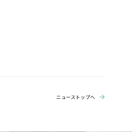
ニューストップへ