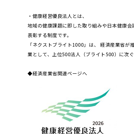
・健康経営優良法人とは、
地域の健康課題に即した取り組みや日本健康会
表彰する制度です。
「ネクストブライト1000」は、 経済産業省
業として、上位500法人（ブライト500）に次ぐ
◆経済産業省関連ページへ