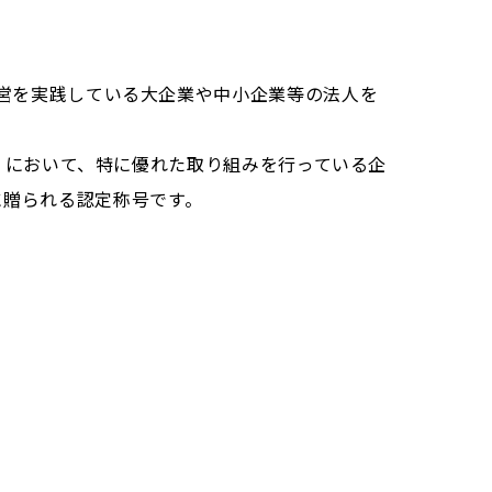
営を実践している大企業や中小企業等の法人を
」において、特に優れた取り組みを行っている企
)に贈られる認定称号です。