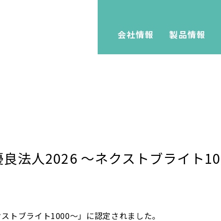
会社情報
製品情報
法人2026 ～ネクストブライト10
クストブライト1000～」に認定されました。