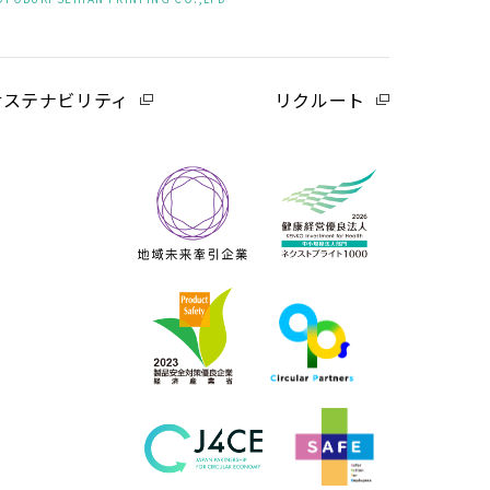
サステナビリティ
リクルート