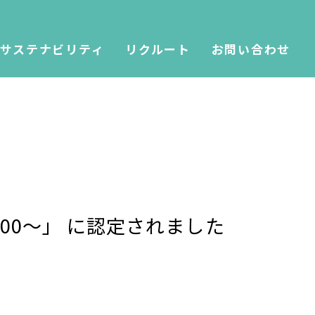
サステナビリティ
リクルート
お問い合わせ
00～」 に認定されました