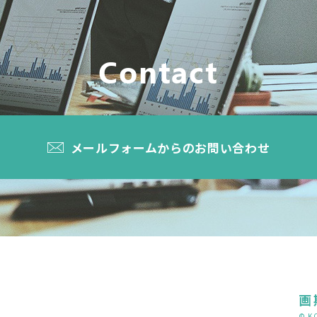
Contact
メールフォームからのお問い合わせ
画
© K