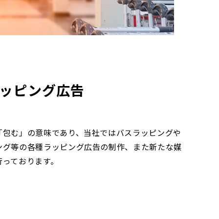
ッピング広告
「包む」の意味であり、当社ではバスラッピングや
ング等の各種ラッピング広告の制作、また新たな媒
行っております。