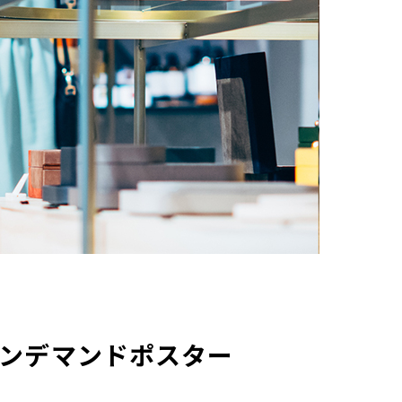
ンデマンドポスター