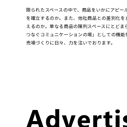
限られたスペースの中で、商品をいかにアピー
を確立するのか。また、他社商品との差別化を
えるのか。単なる商品の陳列スペースにとどま
つなぐコミュニケーションの場」としての機能
売場づくりに日々、力を注いでおります。
Adverti