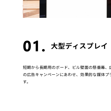
01.
大型ディスプレイ
短期から長期用のボード、ビル壁面の懸垂幕、
の広告キャンペーンにあわせ、効果的な媒体プ
す。