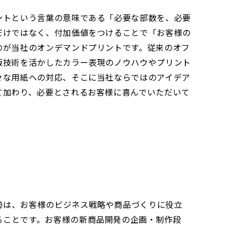
ントという言葉の意味である「必要な部数を、必要
だけではなく、付加価値をつけることで「お客様の
のが当社のオンデマンドプリントです。従来のオフ
版技術を活かしたカラー表現のノウハウやプリント
々な用紙への対応、そこに当社ならではのアイデア
て加わり、必要とされるお客様に喜んでいただいて
勢は、お客様のビジネス戦略や商品づくりに役立
ることです。お客様の新商品開発の企画・制作段