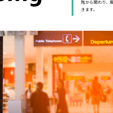
階から関わり、
きます。