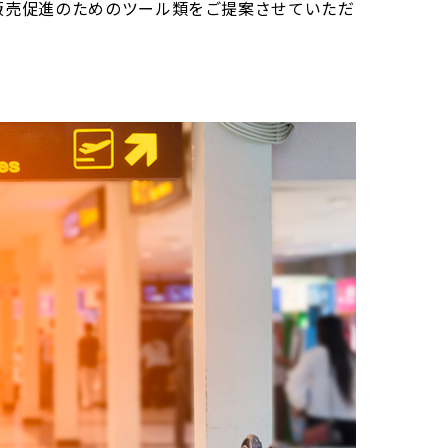
販売促進のためのツール類をご提案させていただ