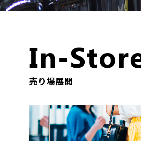
In-Stor
売り場展開