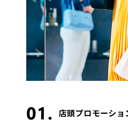
01.
店頭プロモーショ