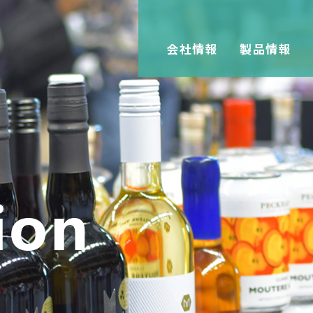
会社情報
製品情報
ion