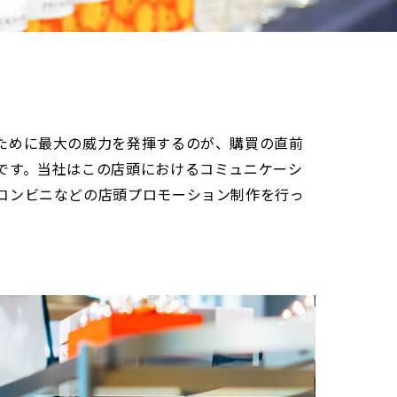
ために最大の威力を発揮するのが、購買の直前
です。当社はこの店頭におけるコミュニケーシ
コンビニなどの店頭プロモーション制作を行っ