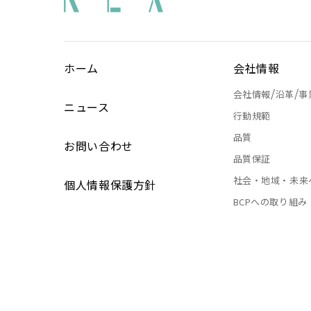
ホーム
会社情報
/
/
会社情報
沿革
事
ニュース
行動規範
品質
お問い合わせ
品質保証
社会・地域・未来
個人情報保護方針
BCPへの取り組み