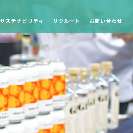
サステナビリティ
リクルート
お問い合わせ