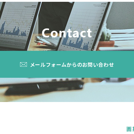
Contact
メールフォームからのお問い合わせ
画