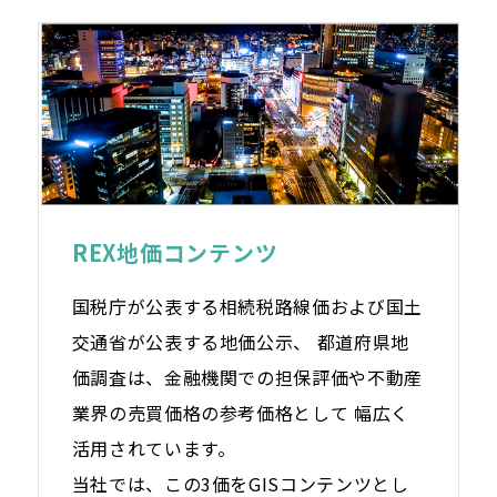
REX地価コンテンツ
国税庁が公表する相続税路線価および国土
交通省が公表する地価公示、 都道府県地
価調査は、金融機関での担保評価や不動産
業界の売買価格の参考価格として 幅広く
活用されています。
当社では、この3価をGISコンテンツとし