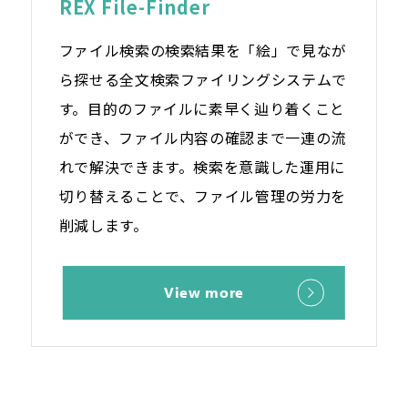
REX File-Finder
ファイル検索の検索結果を「絵」で見なが
ら探せる全文検索ファイリングシステムで
す。目的のファイルに素早く辿り着くこと
ができ、ファイル内容の確認まで一連の流
れで解決できます。検索を意識した運用に
切り替えることで、ファイル管理の労力を
削減します。
View more