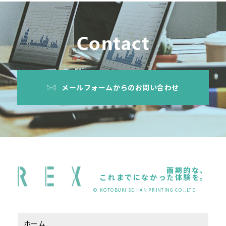
Contact
メールフォームからのお問い合わせ
画期的な、
これまでになかった体験を。
© KOTOBUKI SEIHAN PRINTING CO.,LTD
ホーム