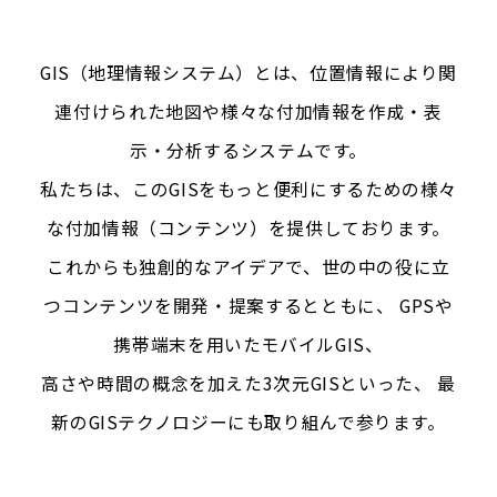
GIS（地理情報システム）とは、位置情報により関
連付けられた地図や様々な付加情報を作成・表
示・分析するシステムです。
私たちは、このGISをもっと便利にするための様々
な付加情報（コンテンツ）を提供しております。
これからも独創的なアイデアで、世の中の役に立
つコンテンツを開発・提案するとともに、 GPSや
携帯端末を用いたモバイルGIS、
高さや時間の概念を加えた3次元GISといった、 最
新のGISテクノロジーにも取り組んで参ります。