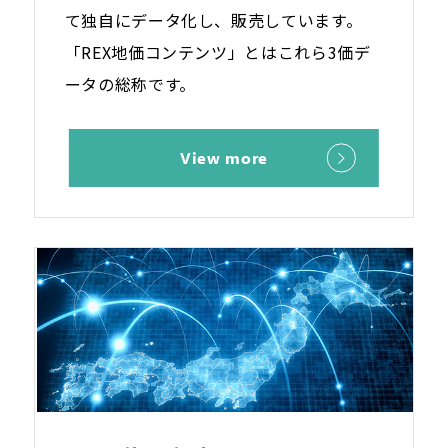
て独自にデータ化し、販売しています。
「REX地価コンテンツ」とはこれら3価デ
ータの総称です。
View more