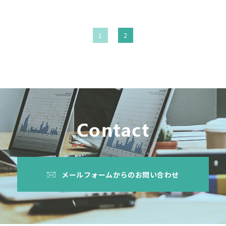
1
2
Contact
メールフォームからのお問い合わせ