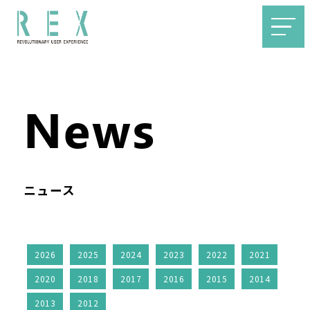
News
ニュース
2026
2025
2024
2023
2022
2021
2020
2018
2017
2016
2015
2014
2013
2012